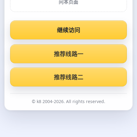
问本页面
继续访问
推荐线路一
推荐线路二
© k8 2004-2026. All rights reserved.